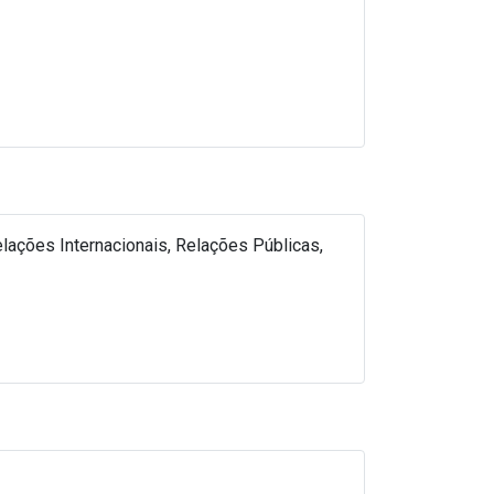
ações Internacionais, Relações Públicas,