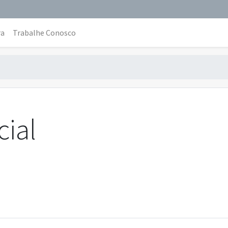
ra
Trabalhe Conosco
cial