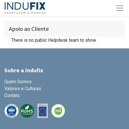
Apoio ao Cliente
There is no public Helpdesk team to show.
Sobre a Indufix
Quem Somos
Valores e Culturas
Contato