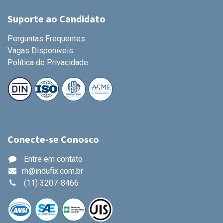
Suporte ao Candidato
Perguntas Frequentes
Vagas Disponíveis
Política de Privacidade
Conecte-se Conosco
Entre em contato
rh@indufix.com.br
(11) 3207-8466