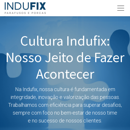
Cultura Indufix:
Nosso Jeito de Fazer
Acontecer
Na Indufix, nossa cultura é fundamentada em
integridade, inovação e valorização das pessoas.
Trabalhamos com eficiência para superar desafios,
sempre com foco no bem-estar de nosso time
e no sucesso de nossos clientes.