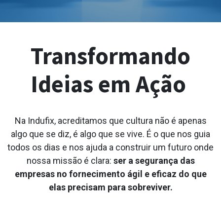
Transformando
Ideias em Ação
Na Indufix, acreditamos que cultura não é apenas
algo que se diz, é algo que se vive. É o que nos guia
todos os dias e nos ajuda a construir um futuro onde
nossa missão é clara:
ser a segurança das
empresas no fornecimento ágil e eficaz do que
elas precisam para sobreviver.